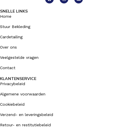
SNELLE LINKS
Home
Stuur Bekleding
Cardetailing
Over ons
Veelgestelde vragen
Contact
KLANTENSERVICE
Privacybeleid
Algemene voorwaarden
Cookiebeleid
Verzend- en leveringsbeleid
Retour- en restitutiebeleid