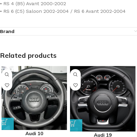
• RS 4 (B5) Avant 2000-2002
• RS 6 (C5) Saloon 2002-2004 / RS 6 Avant 2002-2004
Brand
Related products
Audi 10
Audi 19