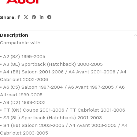
Share:
Description
Compatable with:
• A2 (8Z) 1999-2005
• A3 (8L) Sportback (Hatchback) 2000-2005
• A4 (B6) Saloon 2001-2006 / A4 Avant 2001-2006 / A4
Cabriolet 2002-2006
• A6 (C5) Saloon 1997-2004 / A6 Avant 1997-2005 / A6
Allroad 1999-2005
• A8 (D2) 1998-2002
• TT (8N) Coupe 2001-2006 / TT Cabriolet 2001-2006
• S3 (8L) Sportback (Hatchback) 2001-2003
• S4 (B6) Saloon 2003-2005 / A4 Avant 2003-2005 / A4
Cabriolet 2003-2005