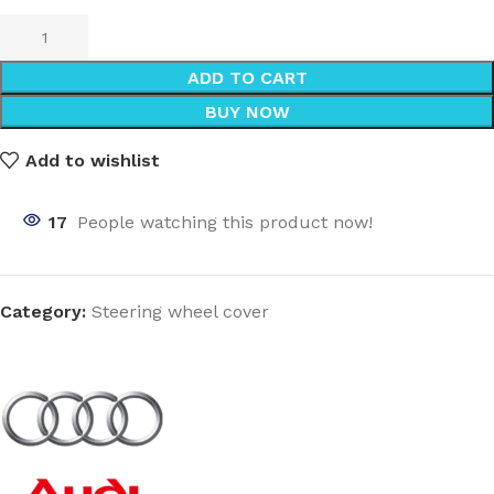
ADD TO CART
BUY NOW
Add to wishlist
17
People watching this product now!
Category:
Steering wheel cover