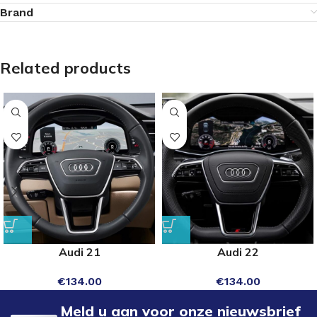
Brand
Related products
Audi 21
Audi 22
€
134.00
€
134.00
Meld u aan voor onze nieuwsbrief