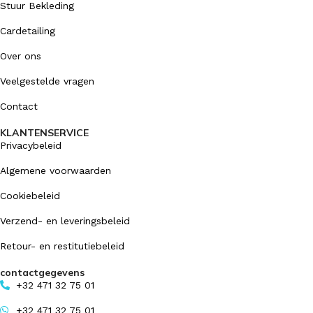
Stuur Bekleding
Cardetailing
Over ons
Veelgestelde vragen
Contact
KLANTENSERVICE
Privacybeleid
Algemene voorwaarden
Cookiebeleid
Verzend- en leveringsbeleid
Retour- en restitutiebeleid
contactgegevens
+32 471 32 75 01
+32 471 32 75 01