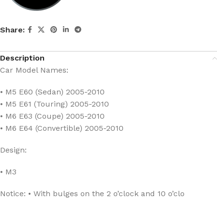
Share:
Description
Car Model Names:
• M5 E60 (Sedan) 2005-2010
• M5 E61 (Touring) 2005-2010
• M6 E63 (Coupe) 2005-2010
• M6 E64 (Convertible) 2005-2010
Design:
• M3
Notice: • With bulges on the 2 o’clock and 10 o’clo