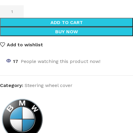
ADD TO CART
BUY NOW
Add to wishlist
17
People watching this product now!
Category:
Steering wheel cover