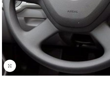
Click to enlarge