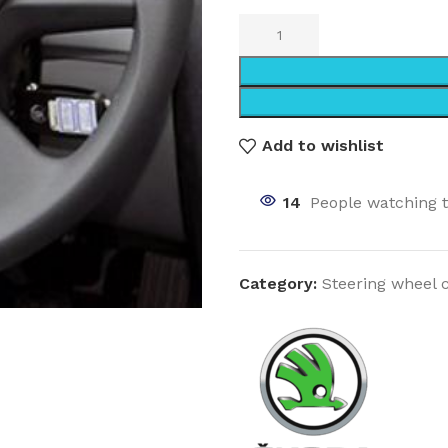
Add to wishlist
14
People watching 
Category:
Steering wheel 