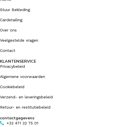
Stuur Bekleding
Cardetailing
Over ons
Veelgestelde vragen
Contact
KLANTENSERVICE
Privacybeleid
Algemene voorwaarden
Cookiebeleid
Verzend- en leveringsbeleid
Retour- en restitutiebeleid
contactgegevens
+32 471 32 75 01