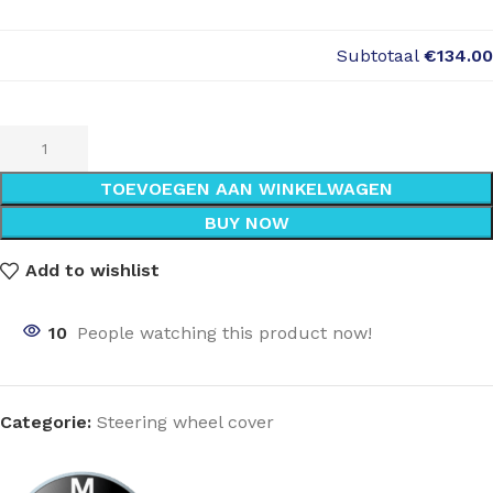
Subtotaal
€134.00
TOEVOEGEN AAN WINKELWAGEN
BUY NOW
Add to wishlist
10
People watching this product now!
Categorie:
Steering wheel cover