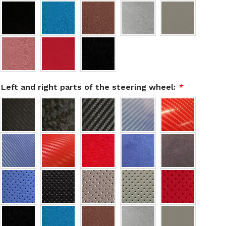
Left and right parts of the steering wheel:
*