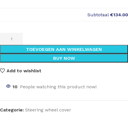
Subtotaal
€134.00
TOEVOEGEN AAN WINKELWAGEN
BUY NOW
Add to wishlist
10
People watching this product now!
Categorie:
Steering wheel cover