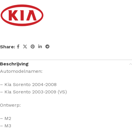
Share:
Beschrijving
Automodelnamen:
– Kia Sorento 2004-2008
– Kia Sorento 2003-2009 (VS)
Ontwerp:
– M2
– M3