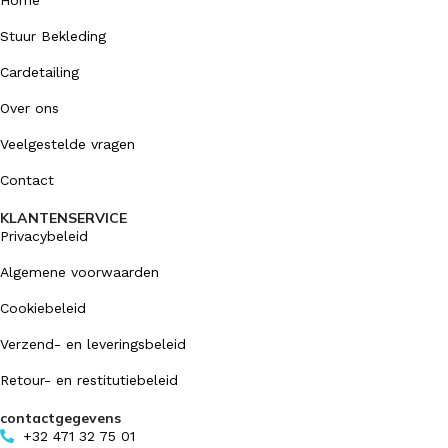
Stuur Bekleding
Cardetailing
Over ons
Veelgestelde vragen
Contact
KLANTENSERVICE
Privacybeleid
Algemene voorwaarden
Cookiebeleid
Verzend- en leveringsbeleid
Retour- en restitutiebeleid
contactgegevens
+32 471 32 75 01