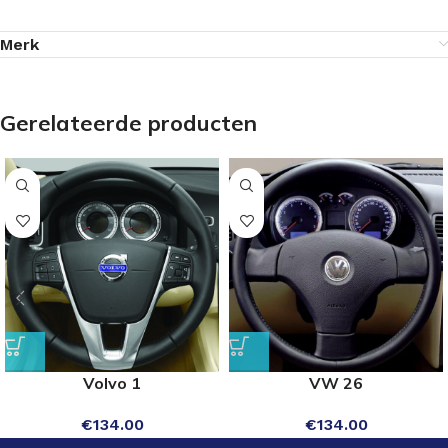
Merk
Gerelateerde producten
Volvo 1
VW 26
€
134.00
€
134.00