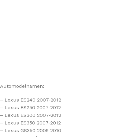
Automodelnamen:
– Lexus ES240 2007-2012
– Lexus ES250 2007-2012
– Lexus ES300 2007-2012
– Lexus ES350 2007-2012
– Lexus GS350 2009 2010