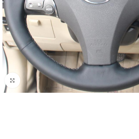
Click to enlarge