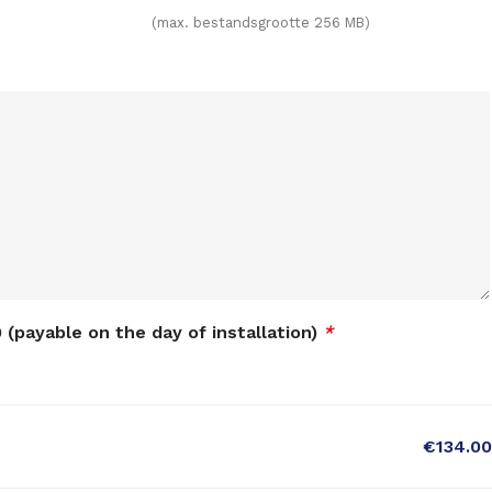
(max. bestandsgrootte 256 MB)
 (payable on the day of installation)
*
€134.00