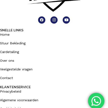
SNELLE LINKS
Home
Stuur Bekleding
Cardetailing
Over ons
Veelgestelde vragen
Contact
KLANTENSERVICE
Privacybeleid
Algemene voorwaarden